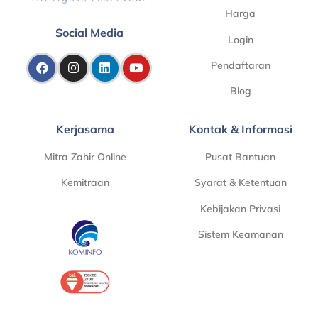
Harga
Social Media
Login
Pendaftaran
Blog
Kerjasama
Kontak & Informasi
Mitra Zahir Online
Pusat Bantuan
Kemitraan
Syarat & Ketentuan
Kebijakan Privasi
Sistem Keamanan