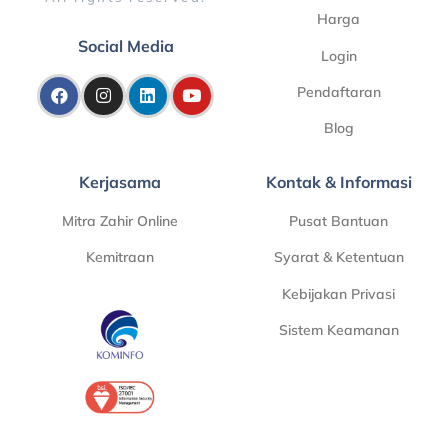
Harga
Social Media
Login
Pendaftaran
Blog
Kerjasama
Kontak & Informasi
Mitra Zahir Online
Pusat Bantuan
Kemitraan
Syarat & Ketentuan
Kebijakan Privasi
Sistem Keamanan