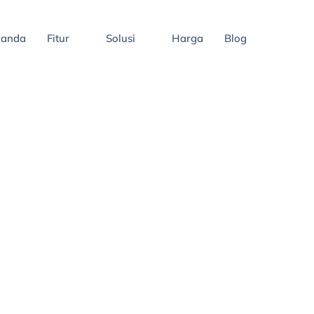
randa
Fitur
Solusi
Harga
Blog