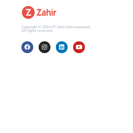
Copyright © 2024 PT Zahir Internasiaonal.
All rights reserved.