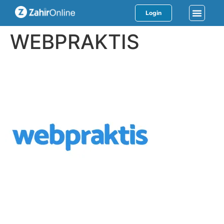
Login
WEBPRAKTIS