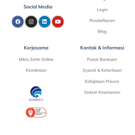
Social Media
Login
Pendaftaran
Blog
Kerjasama
Kontak & Informasi
Mitra Zahir Online
Pusat Bantuan
Kemitraan
Syarat & Ketentuan
Kebijakan Privasi
Sistem Keamanan