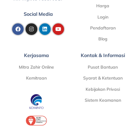
Harga
Social Media
Login
Pendaftaran
Blog
Kerjasama
Kontak & Informasi
Mitra Zahir Online
Pusat Bantuan
Kemitraan
Syarat & Ketentuan
Kebijakan Privasi
Sistem Keamanan