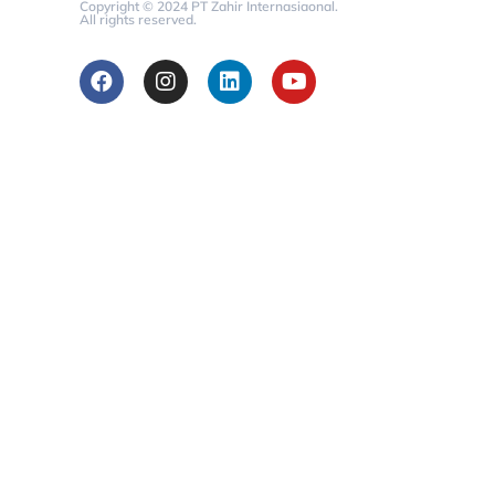
Copyright © 2024 PT Zahir Internasiaonal.
All rights reserved.