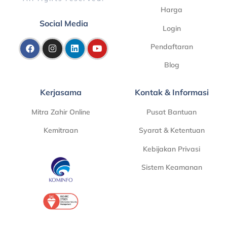
Harga
Social Media
Login
Pendaftaran
Blog
Kerjasama
Kontak & Informasi
Mitra Zahir Online
Pusat Bantuan
Kemitraan
Syarat & Ketentuan
Kebijakan Privasi
Sistem Keamanan