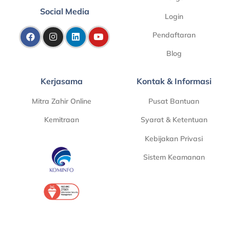
Social Media
Login
Pendaftaran
Blog
Kerjasama
Kontak & Informasi
Mitra Zahir Online
Pusat Bantuan
Kemitraan
Syarat & Ketentuan
Kebijakan Privasi
Sistem Keamanan