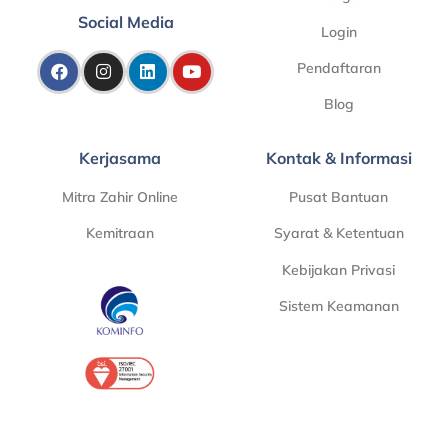
Social Media
Login
Pendaftaran
Blog
Kerjasama
Kontak & Informasi
Mitra Zahir Online
Pusat Bantuan
Kemitraan
Syarat & Ketentuan
Kebijakan Privasi
Sistem Keamanan