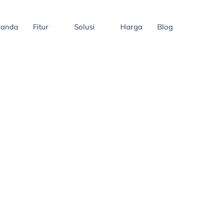
randa
Fitur
Solusi
Harga
Blog