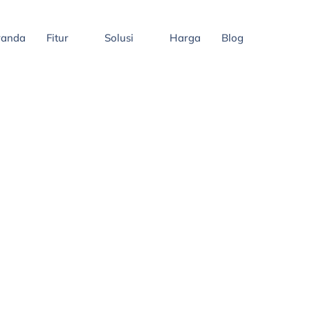
randa
Fitur
Solusi
Harga
Blog