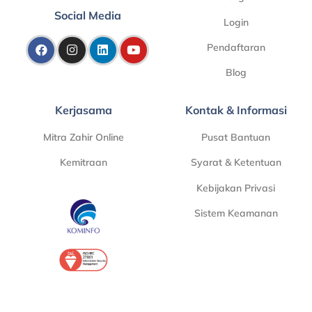
Social Media
Login
Pendaftaran
Blog
Kerjasama
Kontak & Informasi
Mitra Zahir Online
Pusat Bantuan
Kemitraan
Syarat & Ketentuan
Kebijakan Privasi
Sistem Keamanan