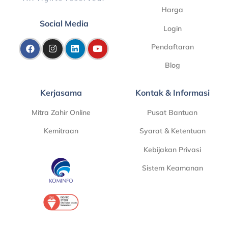
Harga
Social Media
Login
Pendaftaran
Blog
Kerjasama
Kontak & Informasi
Mitra Zahir Online
Pusat Bantuan
Kemitraan
Syarat & Ketentuan
Kebijakan Privasi
Sistem Keamanan