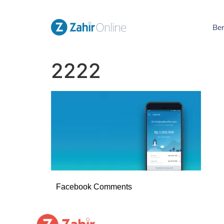
Be
2222
Facebook Comments