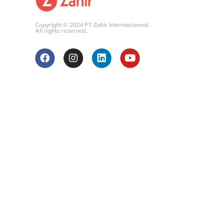
Copyright © 2024 PT Zahir Internasiaonal.
All rights reserved.