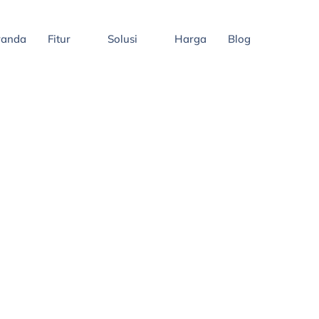
randa
Fitur
Solusi
Harga
Blog