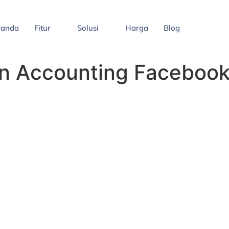
randa
Fitur
Solusi
Harga
Blog
n Accounting Facebook 