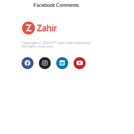
Facebook Comments
Copyright © 2024 PT Zahir Internasiaonal.
All rights reserved.