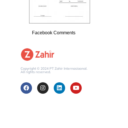
Facebook Comments
Copyright © 2024 PT Zahir Internasiaonal.
All rights reserved.