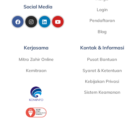
Social Media
Login
Pendaftaran
Blog
Kerjasama
Kontak & Informasi
Mitra Zahir Online
Pusat Bantuan
Kemitraan
Syarat & Ketentuan
Kebijakan Privasi
Sistem Keamanan