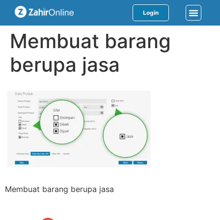
Login
Membuat barang
berupa jasa
Membuat barang berupa jasa