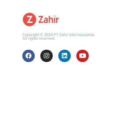
Copyright © 2024 PT Zahir Internasiaonal.
All rights reserved.