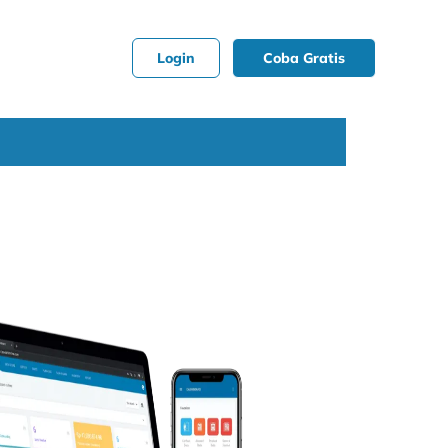
Login
Coba Gratis