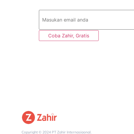
Monitor bisnis kapan saja dim
Coba Zahir, Gratis
Copyright © 2024 PT Zahir Internasiaonal.