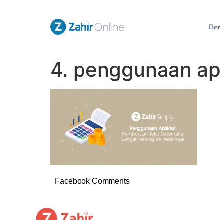
Be
4. penggunaan ap
Facebook Comments