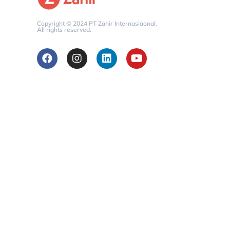
Copyright © 2024 PT Zahir Internasiaonal.
All rights reserved.