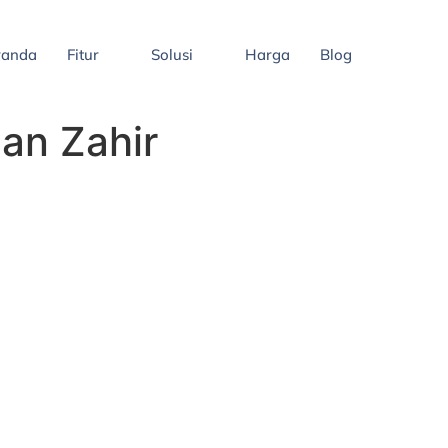
randa
Fitur
Solusi
Harga
Blog
an Zahir