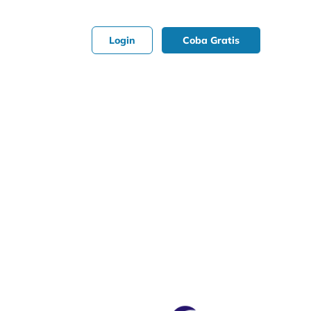
Login
Coba Gratis