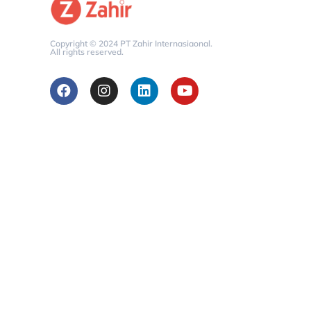
Copyright © 2024 PT Zahir Internasiaonal.
All rights reserved.