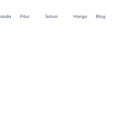
randa
Fitur
Solusi
Harga
Blog