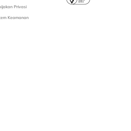
ijakan Privasi
stem Keamanan