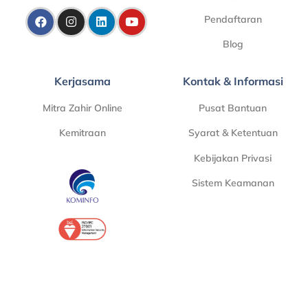
Pendaftaran
Blog
Kerjasama
Kontak & Informasi
Mitra Zahir Online
Pusat Bantuan
Kemitraan
Syarat & Ketentuan
Kebijakan Privasi
Sistem Keamanan