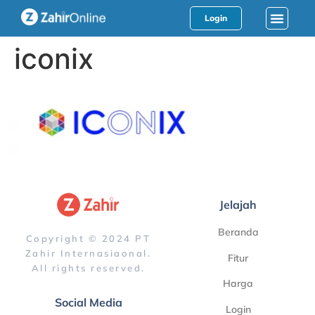
Login
iconix
Jelajah
Beranda
Copyright © 2024 PT
Zahir Internasiaonal.
Fitur
All rights reserved.
Harga
Social Media
Login