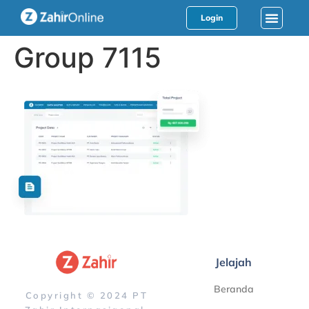
Login
Group 7115
Jelajah
Beranda
Copyright © 2024 PT