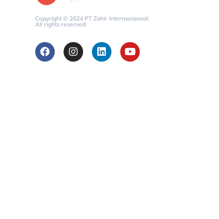
Copyright © 2024 PT Zahir Internasiaonal.
All rights reserved.