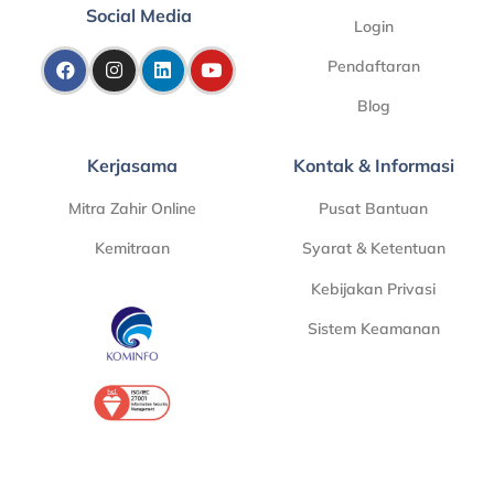
Social Media
Login
Pendaftaran
Blog
Kerjasama
Kontak & Informasi
Mitra Zahir Online
Pusat Bantuan
Kemitraan
Syarat & Ketentuan
Kebijakan Privasi
Sistem Keamanan