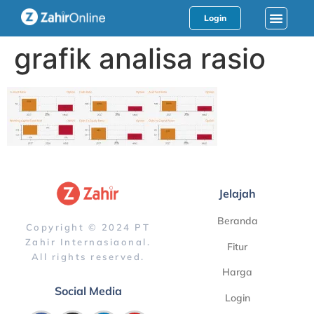
Login
grafik analisa rasio
Jelajah
Beranda
Copyright © 2024 PT
Zahir Internasiaonal.
Fitur
All rights reserved.
Harga
Social Media
Login