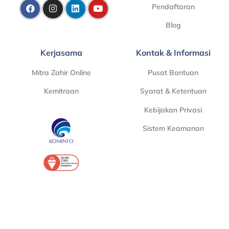
Pendaftaran
Blog
Kerjasama
Kontak & Informasi
Mitra Zahir Online
Pusat Bantuan
Kemitraan
Syarat & Ketentuan
Kebijakan Privasi
Sistem Keamanan