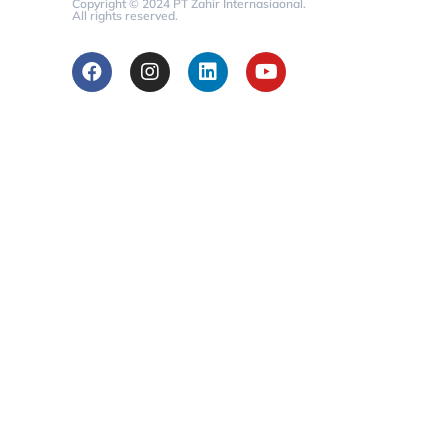
Copyright © 2024 PT Zahir Internasiaonal.
All rights reserved.