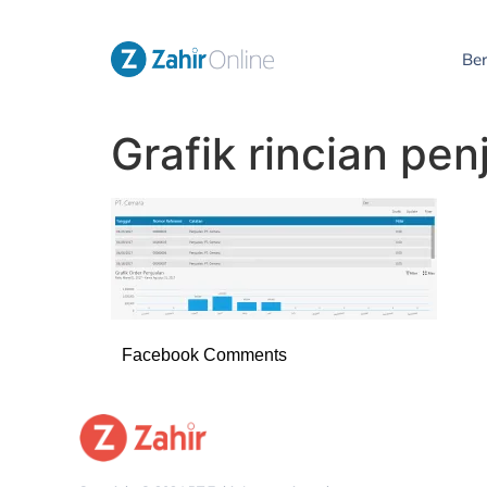
Be
Grafik rincian pe
Facebook Comments