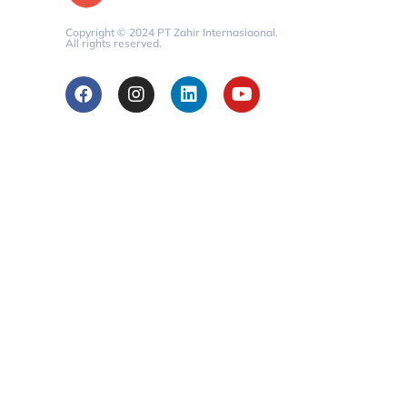
Copyright © 2024 PT Zahir Internasiaonal.
All rights reserved.