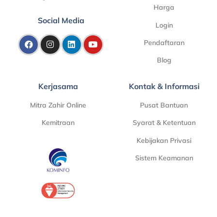
Harga
Social Media
Login
Pendaftaran
Blog
Kerjasama
Kontak & Informasi
Mitra Zahir Online
Pusat Bantuan
Kemitraan
Syarat & Ketentuan
Kebijakan Privasi
Sistem Keamanan