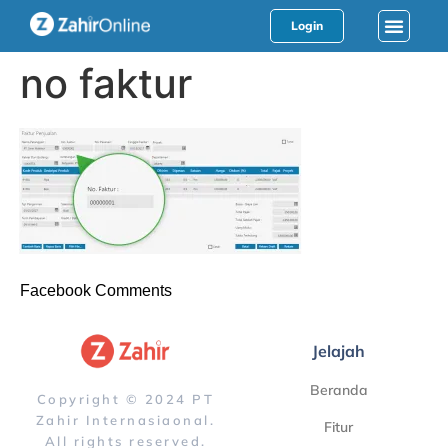
Login
no faktur
Facebook Comments
Jelajah
Beranda
Copyright © 2024 PT
Zahir Internasiaonal.
Fitur
All rights reserved.