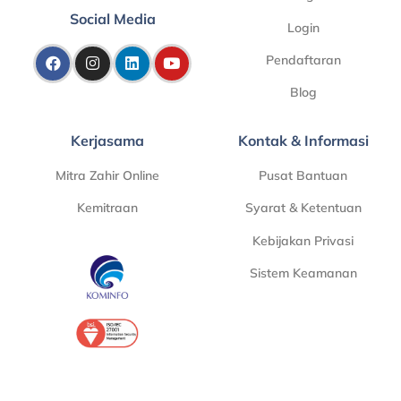
Social Media
Login
Pendaftaran
Blog
Kerjasama
Kontak & Informasi
Mitra Zahir Online
Pusat Bantuan
Kemitraan
Syarat & Ketentuan
Kebijakan Privasi
Sistem Keamanan