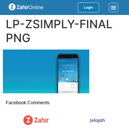
Login
LP-ZSIMPLY-FINAL
PNG
Facebook Comments
Jelajah