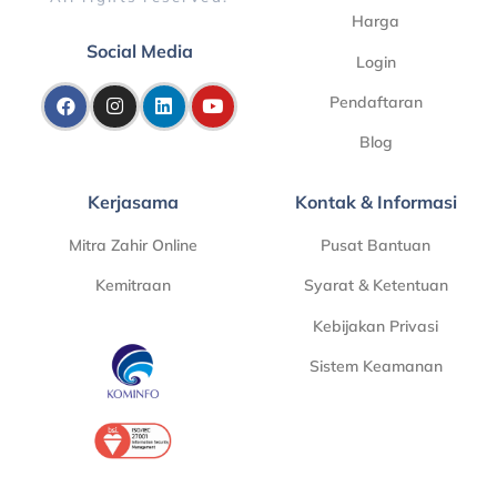
Harga
Social Media
Login
Pendaftaran
Blog
Kerjasama
Kontak & Informasi
Mitra Zahir Online
Pusat Bantuan
Kemitraan
Syarat & Ketentuan
Kebijakan Privasi
Sistem Keamanan