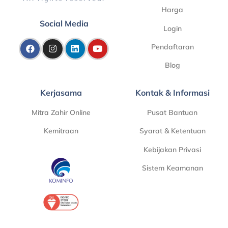
Harga
Social Media
Login
Pendaftaran
Blog
Kerjasama
Kontak & Informasi
Mitra Zahir Online
Pusat Bantuan
Kemitraan
Syarat & Ketentuan
Kebijakan Privasi
Sistem Keamanan