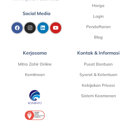
Harga
Social Media
Login
Pendaftaran
Blog
Kerjasama
Kontak & Informasi
Mitra Zahir Online
Pusat Bantuan
Kemitraan
Syarat & Ketentuan
Kebijakan Privasi
Sistem Keamanan