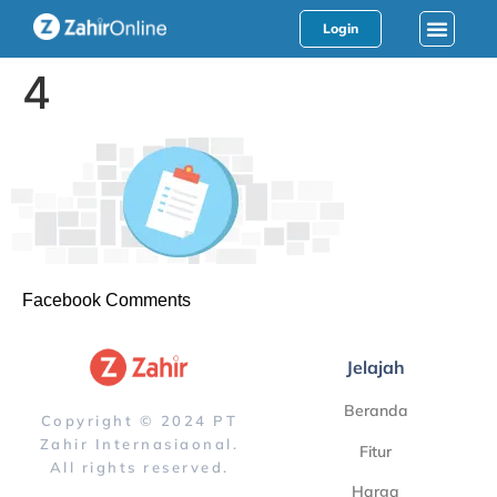
Login
4
Facebook Comments
Jelajah
Beranda
Copyright © 2024 PT
Zahir Internasiaonal.
Fitur
All rights reserved.
Harga