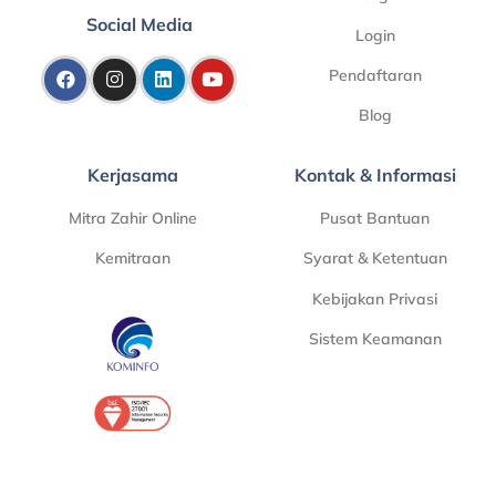
Social Media
Login
Pendaftaran
Blog
Kerjasama
Kontak & Informasi
Mitra Zahir Online
Pusat Bantuan
Kemitraan
Syarat & Ketentuan
Kebijakan Privasi
Sistem Keamanan