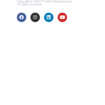
Copyright © 2024 PT Zahir Internasiaonal.
All rights reserved.