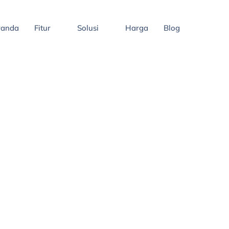
randa
Fitur
Solusi
Harga
Blog