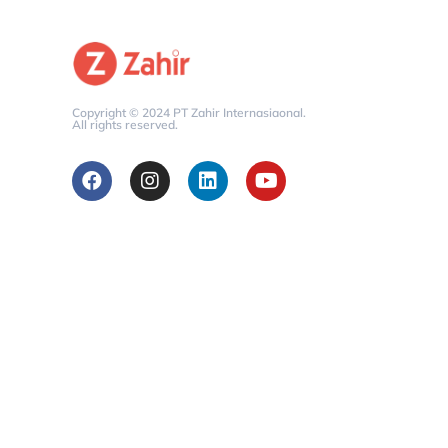
Copyright © 2024 PT Zahir Internasiaonal.
All rights reserved.