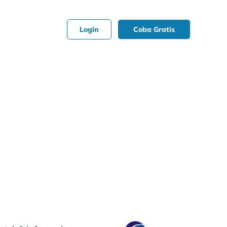
Login
Coba Gratis