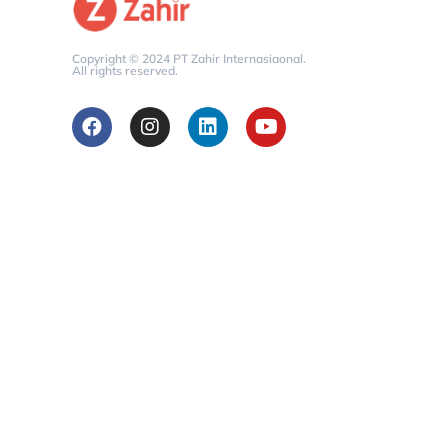
Copyright © 2024 PT Zahir Internasiaonal.
All rights reserved.