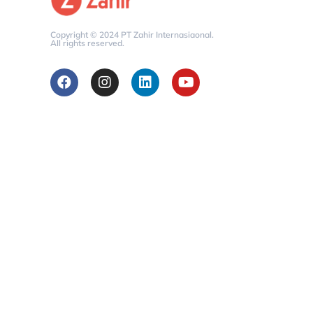
Copyright © 2024 PT Zahir Internasiaonal.
All rights reserved.