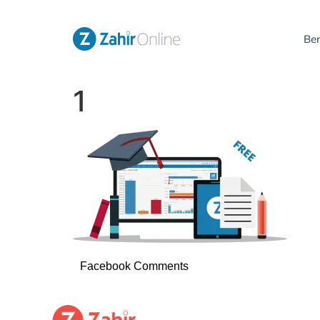
Be
1
Facebook Comments