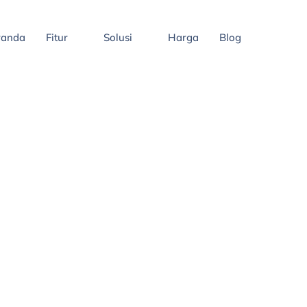
randa
Fitur
Solusi
Harga
Blog