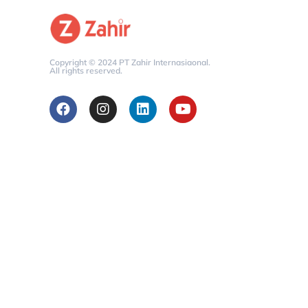
Copyright © 2024 PT Zahir Internasiaonal.
All rights reserved.