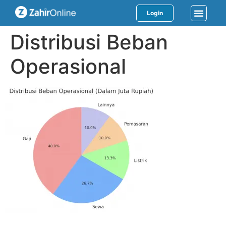
Login
Distribusi Beban
Operasional