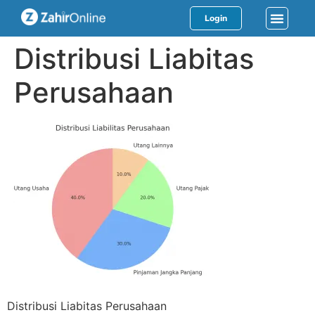
Login
Distribusi Liabitas
Perusahaan
Distribusi Liabitas Perusahaan