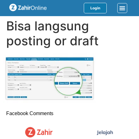
Login
Bisa langsung
posting or draft
Facebook Comments
Jelajah