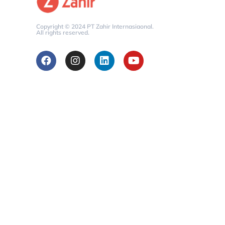
Copyright © 2024 PT Zahir Internasiaonal.
All rights reserved.