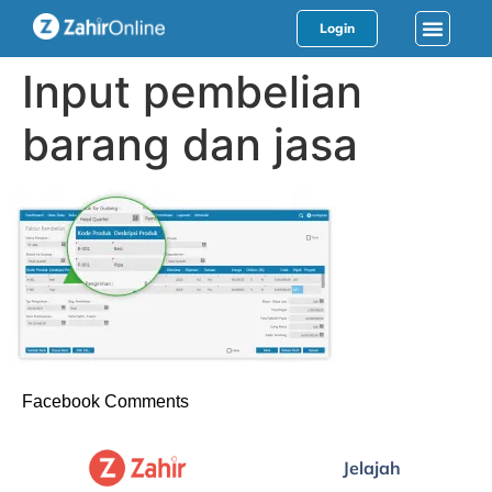
Login
Input pembelian
barang dan jasa
Facebook Comments
Jelajah